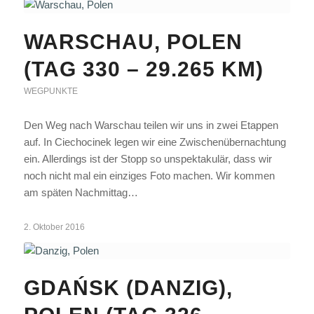
WARSCHAU, POLEN
(TAG 330 – 29.265 KM)
WEGPUNKTE
Den Weg nach Warschau teilen wir uns in zwei Etappen
auf. In Ciechocinek legen wir eine Zwischenübernachtung
ein. Allerdings ist der Stopp so unspektakulär, dass wir
noch nicht mal ein einziges Foto machen. Wir kommen
am späten Nachmittag…
2. Oktober 2016
GDAŃSK (DANZIG),