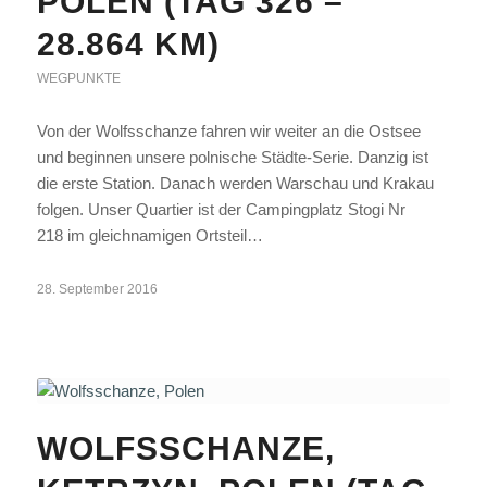
POLEN (TAG 326 –
28.864 KM)
WEGPUNKTE
Von der Wolfsschanze fahren wir weiter an die Ostsee
und beginnen unsere polnische Städte-Serie. Danzig ist
die erste Station. Danach werden Warschau und Krakau
folgen. Unser Quartier ist der Campingplatz Stogi Nr
218 im gleichnamigen Ortsteil…
28. September 2016
WOLFSSCHANZE,