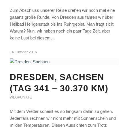
Zum Abschluss unserer Reise drehen wir noch mal eine
gaaanz große Runde. Von Dresden aus fahren wir über
Heilbad Heiligenstadt bis ins Ruhrgebiet. Man fragt sich:
Warum? Nun, wir haben noch ein paar Tage Zeit, aber
keine Lust bei diesem…
14. Oktober 2016
DRESDEN, SACHSEN
(TAG 341 – 30.370 KM)
WEGPUNKTE
Mit dem Wetter scheint es so langsam dahin zu gehen.
Jedenfalls rechnen wir nicht mehr mit Sonnenschein und
milden Temperaturen. Diesen Aussichten zum Trotz