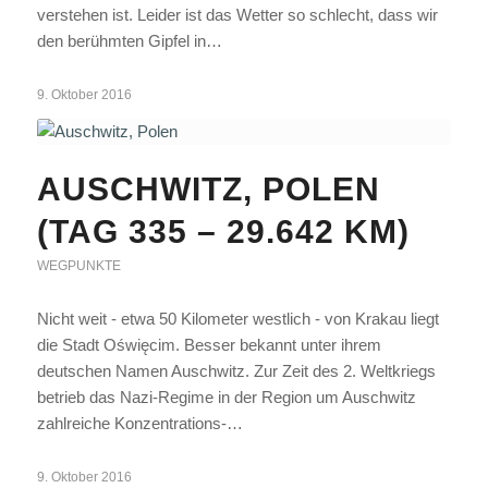
verstehen ist. Leider ist das Wetter so schlecht, dass wir
den berühmten Gipfel in…
9. Oktober 2016
AUSCHWITZ, POLEN
(TAG 335 – 29.642 KM)
WEGPUNKTE
Nicht weit - etwa 50 Kilometer westlich - von Krakau liegt
die Stadt Oświęcim. Besser bekannt unter ihrem
deutschen Namen Auschwitz. Zur Zeit des 2. Weltkriegs
betrieb das Nazi-Regime in der Region um Auschwitz
zahlreiche Konzentrations-…
9. Oktober 2016