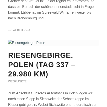
Grenze den Ort Görlitz. Leider regnet es in Strömen, so
dass ein Besuch der schönen Innenstadt nicht in Frage
kommt. Lübbenau im Spreewald Wir fahren weiter bis
nach Brandenburg und…
10. Oktober 2016
RIESENGEBIRGE,
POLEN (TAG 337 –
29.980 KM)
WEGPUNKTE
Zum Abschluss unseres Aufenthalts in Polen legen wir
noch einen Stopp in Sichtweite der Schneekoppe im
Riesengebirge ein. Wobei Sichtweite eher theoretisch zu