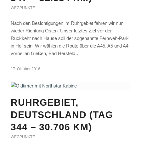
WEGPUNKTE
Nach den Besichtigungen im Ruhrgebiet fahren wir nun
wieder Richtung Osten. Unser letztes Ziel vor der
Rückkehr nach Hause soll der sogenannte Fernweh-Park
in Hof sein. Wir wählen die Route über die A45, A5 und A4
vorbei an Gießen, Bad Hersfeld…
17. Oktober 2016
RUHRGEBIET,
DEUTSCHLAND (TAG
344 – 30.706 KM)
WEGPUNKTE