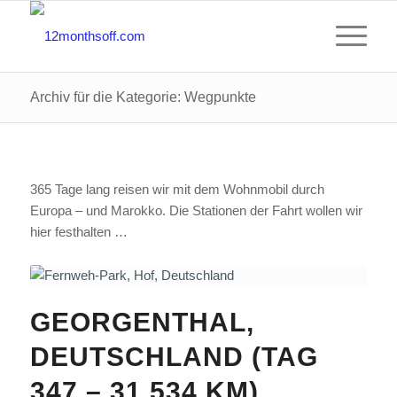
Archiv für die Kategorie: Wegpunkte
365 Tage lang reisen wir mit dem Wohnmobil durch
Europa – und Marokko. Die Stationen der Fahrt wollen wir
hier festhalten …
GEORGENTHAL,
DEUTSCHLAND (TAG
347 – 31.534 KM)