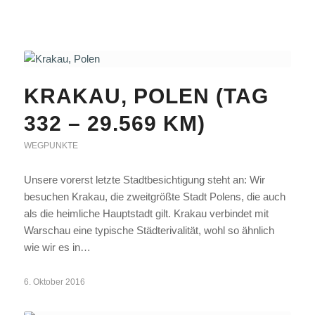
KRAKAU, POLEN (TAG
332 – 29.569 KM)
WEGPUNKTE
Unsere vorerst letzte Stadtbesichtigung steht an: Wir
besuchen Krakau, die zweitgrößte Stadt Polens, die auch
als die heimliche Hauptstadt gilt. Krakau verbindet mit
Warschau eine typische Städterivalität, wohl so ähnlich
wie wir es in…
6. Oktober 2016