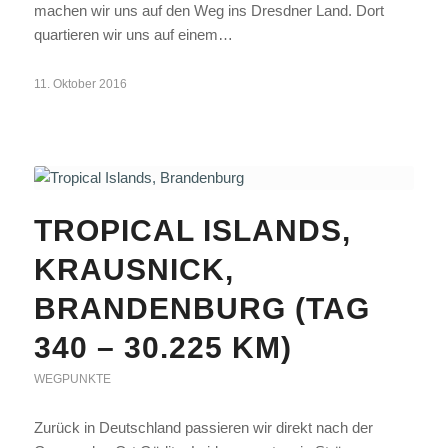
machen wir uns auf den Weg ins Dresdner Land. Dort
quartieren wir uns auf einem…
11. Oktober 2016
TROPICAL ISLANDS,
KRAUSNICK,
BRANDENBURG (TAG
340 – 30.225 KM)
WEGPUNKTE
Zurück in Deutschland passieren wir direkt nach der