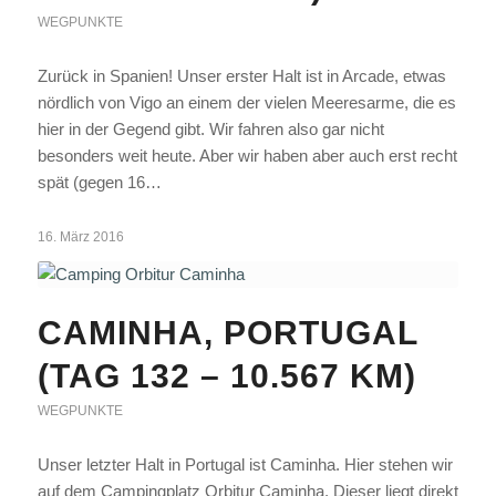
WEGPUNKTE
Zurück in Spanien! Unser erster Halt ist in Arcade, etwas
nördlich von Vigo an einem der vielen Meeresarme, die es
hier in der Gegend gibt. Wir fahren also gar nicht
besonders weit heute. Aber wir haben aber auch erst recht
spät (gegen 16…
16. März 2016
CAMINHA, PORTUGAL
(TAG 132 – 10.567 KM)
WEGPUNKTE
Unser letzter Halt in Portugal ist Caminha. Hier stehen wir
auf dem Campingplatz Orbitur Caminha. Dieser liegt direkt