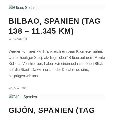
BILBAO, SPANIEN (TAG
138 – 11.345 KM)
WEGPUNKTE
Wieder kommen wir Frankreich ein paar Kilometer näher.
Unser heutiger Stellplatz liegt "über" Bilbao auf dem Monte
Kobeta. Von hier aus haben wir einen sehr schönen Blick
auf die Stadt. Da wir nur auf der Durchreise sind,
begnügen wir uns…
20. März 2016
GIJÓN, SPANIEN (TAG