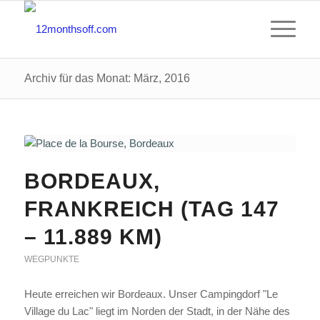
Archiv für das Monat: März, 2016
BORDEAUX,
FRANKREICH (TAG 147
– 11.889 KM)
WEGPUNKTE
Heute erreichen wir Bordeaux. Unser Campingdorf "Le
Village du Lac" liegt im Norden der Stadt, in der Nähe des