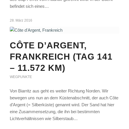
befindet sich eines…
28. März 2016
CÔTE D’ARGENT,
FRANKREICH (TAG 141
– 11.572 KM)
WEGPUNKTE
Von Biarritz aus geht es weiter Richtung Norden. Wir
bewegen uns nun an dem Küstenabschnitt, der auch Côte
d’Argent (= Silberküste) genannt wird. Der Sand hat hier
eine Zusammensetzung, die ihn bei bestimmten
Lichtverhältnissen wie Silberstaub…