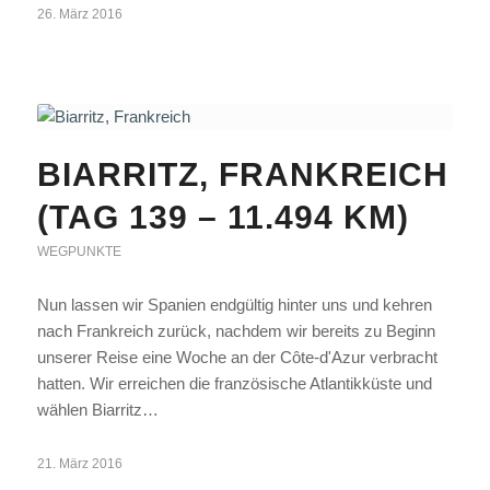
26. März 2016
BIARRITZ, FRANKREICH
(TAG 139 – 11.494 KM)
WEGPUNKTE
Nun lassen wir Spanien endgültig hinter uns und kehren
nach Frankreich zurück, nachdem wir bereits zu Beginn
unserer Reise eine Woche an der Côte-d'Azur verbracht
hatten. Wir erreichen die französische Atlantikküste und
wählen Biarritz…
21. März 2016