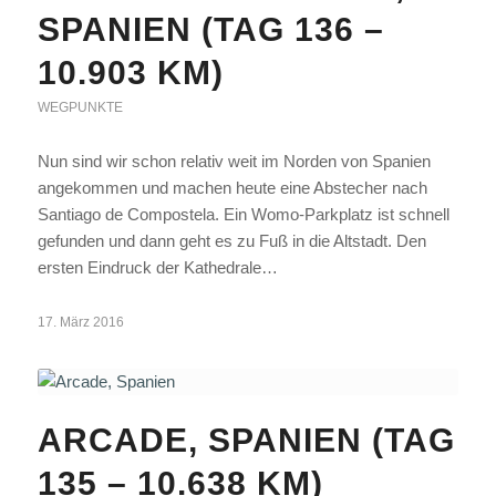
SPANIEN (TAG 136 –
10.903 KM)
WEGPUNKTE
Nun sind wir schon relativ weit im Norden von Spanien
angekommen und machen heute eine Abstecher nach
Santiago de Compostela. Ein Womo-Parkplatz ist schnell
gefunden und dann geht es zu Fuß in die Altstadt. Den
ersten Eindruck der Kathedrale…
17. März 2016
ARCADE, SPANIEN (TAG
135 – 10.638 KM)