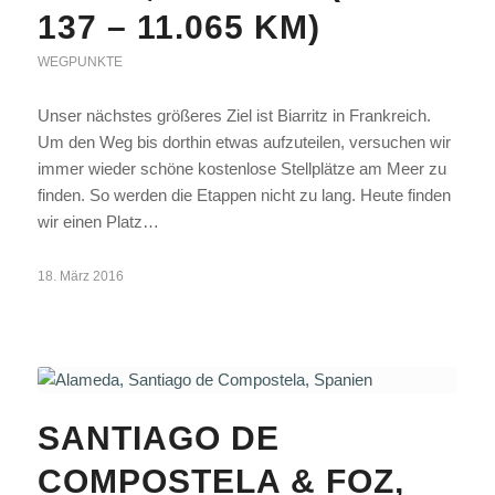
137 – 11.065 KM)
WEGPUNKTE
Unser nächstes größeres Ziel ist Biarritz in Frankreich.
Um den Weg bis dorthin etwas aufzuteilen, versuchen wir
immer wieder schöne kostenlose Stellplätze am Meer zu
finden. So werden die Etappen nicht zu lang. Heute finden
wir einen Platz…
18. März 2016
SANTIAGO DE
COMPOSTELA & FOZ,