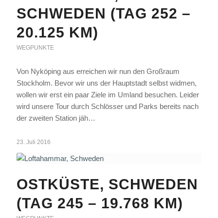
CHWEDEN (TAG 252 – 2
0.125 KM)
WEGPUNKTE
Von Nyköping aus erreichen wir nun den Großraum
Stockholm. Bevor wir uns der Hauptstadt selbst widmen,
wollen wir erst ein paar Ziele im Umland besuchen. Leider
wird unsere Tour durch Schlösser und Parks bereits nach
der zweiten Station jäh…
23. Juli 2016
OSTKÜSTE, SCHWEDEN
(TAG 245 – 19.768 KM)