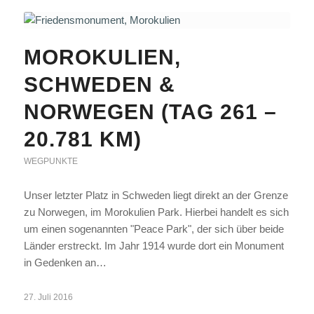
MOROKULIEN,
SCHWEDEN &
NORWEGEN (TAG 261 –
20.781 KM)
WEGPUNKTE
Unser letzter Platz in Schweden liegt direkt an der Grenze
zu Norwegen, im Morokulien Park. Hierbei handelt es sich
um einen sogenannten "Peace Park", der sich über beide
Länder erstreckt. Im Jahr 1914 wurde dort ein Monument
in Gedenken an…
27. Juli 2016