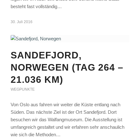
besteht fast vollständig…
30. Juli 2016
SANDEFJORD,
NORWEGEN (TAG 264 –
21.036 KM)
WEGPUNKTE
Von Oslo aus fahren wir weiter die Küste entlang nach
Süden. Das nächste Ziel ist der Ort Sandefjord. Dort
besuchen wir das Walfangmuseum. Die Ausstellung ist
umfangreich gestaltet und wir erfahren sehr anschaulich
wie sich die Methoden…