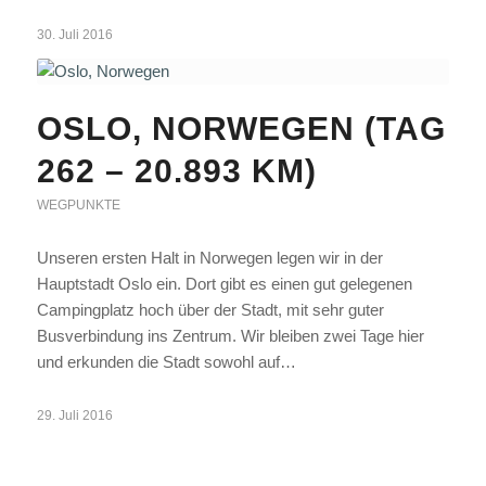
30. Juli 2016
OSLO, NORWEGEN (TAG
262 – 20.893 KM)
WEGPUNKTE
Unseren ersten Halt in Norwegen legen wir in der
Hauptstadt Oslo ein. Dort gibt es einen gut gelegenen
Campingplatz hoch über der Stadt, mit sehr guter
Busverbindung ins Zentrum. Wir bleiben zwei Tage hier
und erkunden die Stadt sowohl auf…
29. Juli 2016