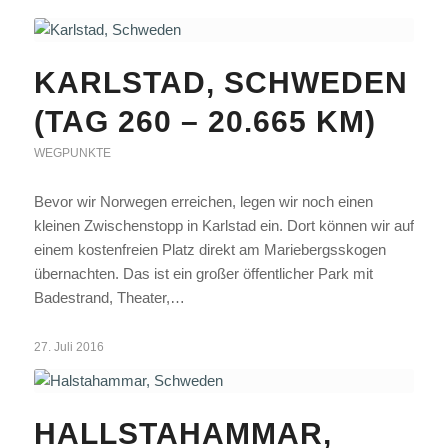
KARLSTAD, SCHWEDEN
(TAG 260 – 20.665 KM)
WEGPUNKTE
Bevor wir Norwegen erreichen, legen wir noch einen
kleinen Zwischenstopp in Karlstad ein. Dort können wir auf
einem kostenfreien Platz direkt am Mariebergsskogen
übernachten. Das ist ein großer öffentlicher Park mit
Badestrand, Theater,…
27. Juli 2016
HALLSTAHAMMAR,