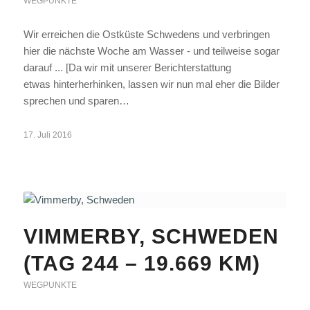
WEGPUNKTE
Wir erreichen die Ostküste Schwedens und verbringen
hier die nächste Woche am Wasser - und teilweise sogar
darauf ... [Da wir mit unserer Berichterstattung
etwas hinterherhinken, lassen wir nun mal eher die Bilder
sprechen und sparen…
17. Juli 2016
VIMMERBY, SCHWEDEN
(TAG 244 – 19.669 KM)
WEGPUNKTE