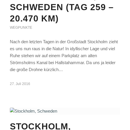
SCHWEDEN (TAG 259 –
20.470 KM)
WEGPUNKTE
Nach den letzten Tagen in der Großstadt Stockholm zieht
es uns nun raus in die Natur! In idyllischer Lage und viel
Ruhe stehen wir auf einem Parkplatz am alten
Strömsholms Kanal bei Hallstahammar. Da uns ja leider
die große Drohne kürzlich…
27. Juli 2016
STOCKHOLM,