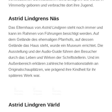
Vimmerby
geboren und verbrachte dort ihre Jugend.
Astrid Lindgrens Näs
Das Elternhaus von
Astrid Lindgren
steht noch immer und
kann im Rahmen von Führungen besichtigt werden. Auf
dem Gelände des ehemaligen Pfarrhofs, auf dessen
Gelände das Haus steht, wurde ein Museum errichtet. Die
Ausstellung und der Audio-Guide führen den Besucher
durch das Leben und Wirken der Schriftstellerin. Und im
Außenbereich erklären zahlreiche Informationstafeln an
Originalschauplätzen, wie prägend ihre Kindheit für ihr
späteres Werk war.
Astrid Lindgren Värld