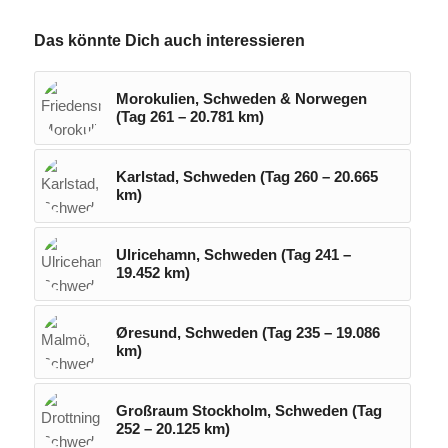
Das könnte Dich auch interessieren
Morokulien, Schweden & Norwegen
(Tag 261 – 20.781 km)
Karlstad, Schweden (Tag 260 – 20.665
km)
Ulricehamn, Schweden (Tag 241 –
19.452 km)
Øresund, Schweden (Tag 235 – 19.086
km)
Großraum Stockholm, Schweden (Tag
252 – 20.125 km)