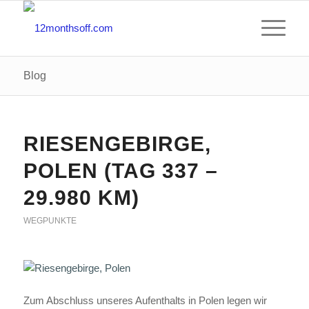
Blog
RIESENGEBIRGE,
POLEN (TAG 337 –
29.980 KM)
WEGPUNKTE
Zum Abschluss unseres Aufenthalts in Polen legen wir