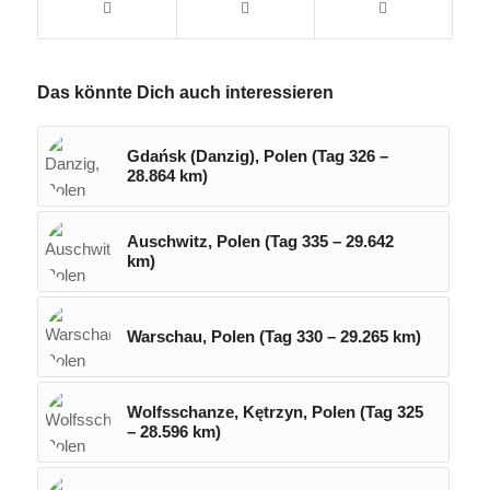
Das könnte Dich auch interessieren
Gdańsk (Danzig), Polen (Tag 326 –
28.864 km)
Auschwitz, Polen (Tag 335 – 29.642
km)
Warschau, Polen (Tag 330 – 29.265 km)
Wolfsschanze, Kętrzyn, Polen (Tag 325
– 28.596 km)