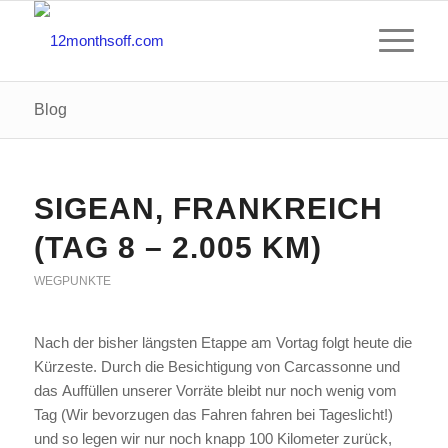
Blog
SIGEAN, FRANKREICH
(TAG 8 – 2.005 KM)
WEGPUNKTE
Nach der bisher längsten Etappe am Vortag folgt heute die
Kürzeste. Durch die Besichtigung von Carcassonne und
das Auffüllen unserer Vorräte bleibt nur noch wenig vom
Tag (Wir bevorzugen das Fahren fahren bei Tageslicht!)
und so legen wir nur noch knapp 100 Kilometer zurück,