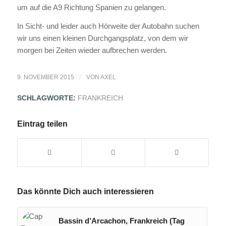
um auf die A9 Richtung Spanien zu gelangen.
In Sicht- und leider auch Hörweite der Autobahn suchen
wir uns einen kleinen Durchgangsplatz, von dem wir
morgen bei Zeiten wieder aufbrechen werden.
/
9. NOVEMBER 2015
VON
AXEL
SCHLAGWORTE:
FRANKREICH
Eintrag teilen
Das könnte Dich auch interessieren
Bassin d’Arcachon, Frankreich (Tag