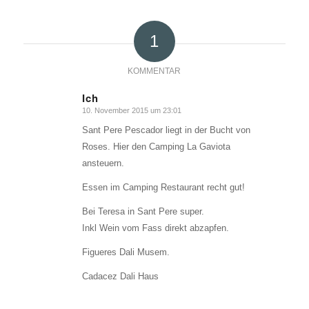
1
KOMMENTAR
Ich
10. November 2015 um 23:01
sagte:
Sant Pere Pescador liegt in der Bucht von
Roses. Hier den Camping La Gaviota
ansteuern.
Essen im Camping Restaurant recht gut!
Bei Teresa in Sant Pere super.
Inkl Wein vom Fass direkt abzapfen.
Figueres Dali Musem.
Cadacez Dali Haus