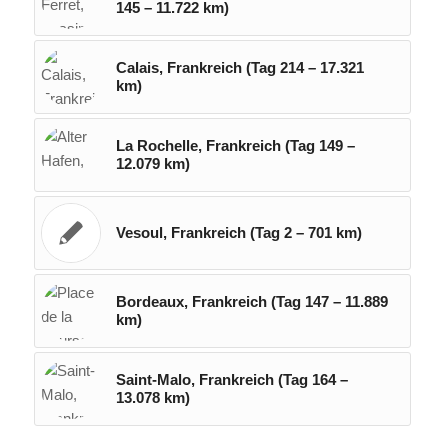
145 – 11.722 km)
Calais, Frankreich (Tag 214 – 17.321
km)
La Rochelle, Frankreich (Tag 149 –
12.079 km)
Vesoul, Frankreich (Tag 2 – 701 km)
Bordeaux, Frankreich (Tag 147 – 11.889
km)
Saint-Malo, Frankreich (Tag 164 –
13.078 km)