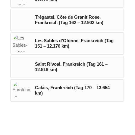
Trégastel, Côte de Granit Rose,
Frankreich (Tag 162 – 12.902 km)
Les Sables d’Olonne, Frankreich (Tag
151 – 12.176 km)
Saint Rivoal, Frankreich (Tag 161 –
12.818 km)
Calais, Frankreich (Tag 170 – 13.654
km)