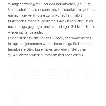
Windgeschwindigkeit über den Baumkronen (ca. 90m).
Und deshalb muss er dann plötzlich querfeldein sprinten,
um nicht die Verbindung zur unkontrolliert hinfort
trudelnden Drohne zu verlieren. Glücklicherweise ist es
nochmal gut gegangen und nach einigen Schleifen ist sie
wieder sicher gelandet.
Leider ist der zweite Teil des Videos, das während des
Irrflugs aufgenommen wurde, beschädigt. So ist nur der
harmlosere Steigflug erhalten geblieben. (Bei gutem
WLAN werden wir den trotzdem mal hochladen.)