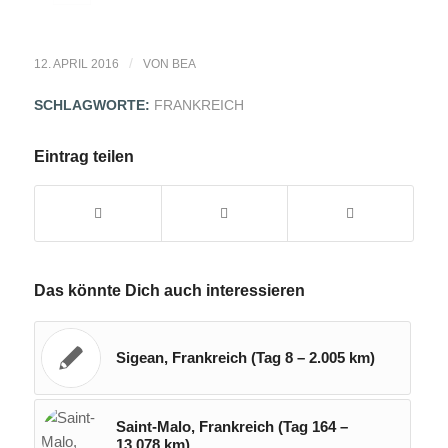
/
12. APRIL 2016
VON
BEA
SCHLAGWORTE:
FRANKREICH
Eintrag teilen
Das könnte Dich auch interessieren
Sigean, Frankreich (Tag 8 – 2.005 km)
Saint-Malo, Frankreich (Tag 164 –
13.078 km)