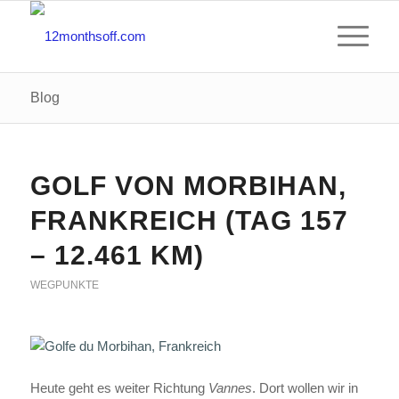
Blog
GOLF VON MORBIHAN,
FRANKREICH (TAG 157
– 12.461 KM)
WEGPUNKTE
Heute geht es weiter Richtung
Vannes
. Dort wollen wir in