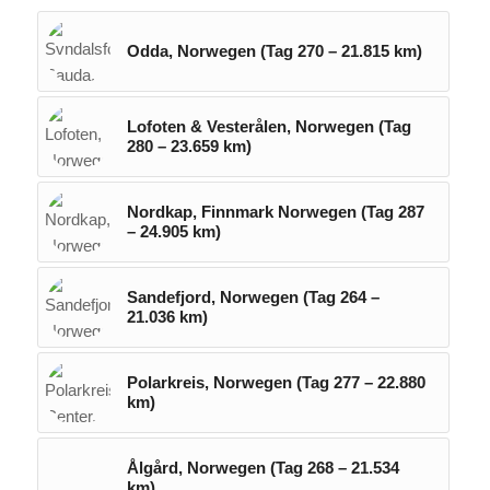
Odda, Norwegen (Tag 270 – 21.815 km)
Lofoten & Vesterålen, Norwegen (Tag
280 – 23.659 km)
Nordkap, Finnmark Norwegen (Tag 287
– 24.905 km)
Sandefjord, Norwegen (Tag 264 –
21.036 km)
Polarkreis, Norwegen (Tag 277 – 22.880
km)
Ålgård, Norwegen (Tag 268 – 21.534
km)