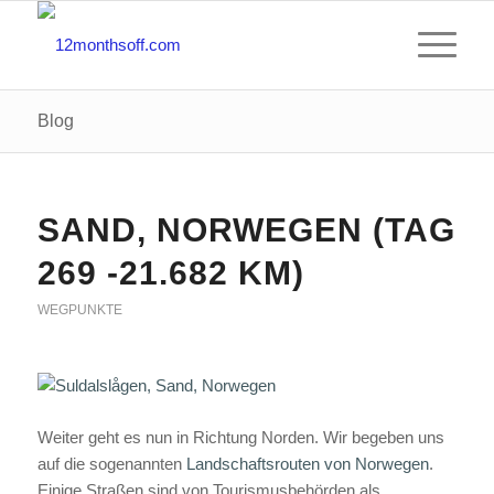
Blog
SAND, NORWEGEN (TAG
269 -21.682 KM)
WEGPUNKTE
Weiter geht es nun in Richtung Norden. Wir begeben uns
auf die sogenannten
Landschaftsrouten von Norwegen
.
Einige Straßen sind von Tourismusbehörden als