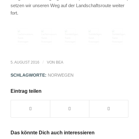
setzen wir unseren Weg auf der Landschaftsroute weiter
fort.
/
5. AUGUST 2016
VON
BEA
SCHLAGWORTE:
NORWEGEN
Eintrag teilen
Das könnte Dich auch interessieren