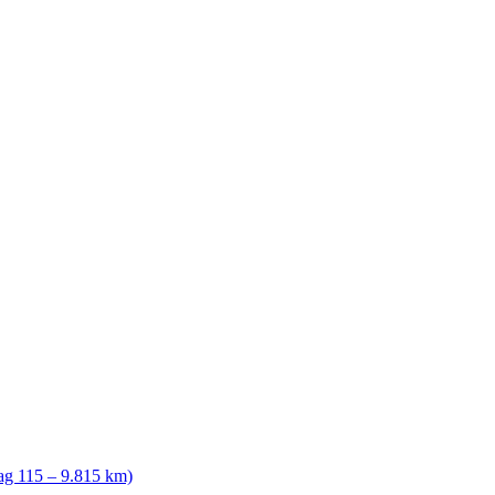
ag 115 – 9.815 km)