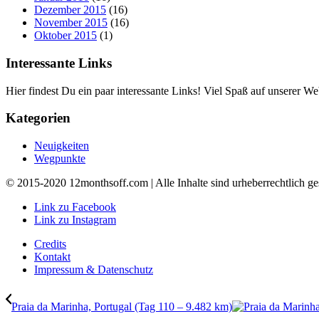
Dezember 2015
(16)
November 2015
(16)
Oktober 2015
(1)
Interessante Links
Hier findest Du ein paar interessante Links! Viel Spaß auf unserer Web
Kategorien
Neuigkeiten
Wegpunkte
© 2015-2020 12monthsoff.com | Alle Inhalte sind urheberrechtlich ge
Link zu Facebook
Link zu Instagram
Credits
Kontakt
Impressum & Datenschutz
Praia da Marinha, Portugal (Tag 110 – 9.482 km)