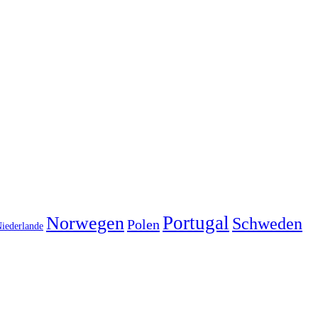
Portugal
Norwegen
Schweden
Polen
iederlande