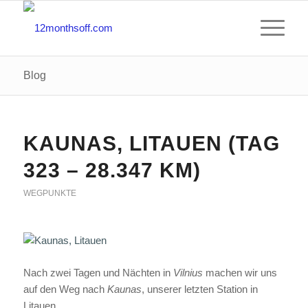
Blog
KAUNAS, LITAUEN (TAG
323 – 28.347 KM)
WEGPUNKTE
Nach zwei Tagen und Nächten in
Vilnius
machen wir uns
auf den Weg nach
Kaunas
, unserer letzten Station in
Litauen.