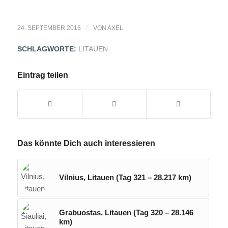
/
24. SEPTEMBER 2016
VON
AXEL
SCHLAGWORTE:
LITAUEN
Eintrag teilen
Das könnte Dich auch interessieren
Vilnius, Litauen (Tag 321 – 28.217 km)
Grabuostas, Litauen (Tag 320 – 28.146
km)