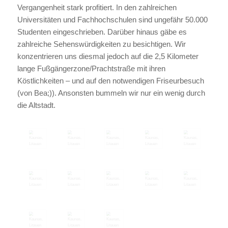
Vergangenheit stark profitiert. In den zahlreichen
Universitäten und Fachhochschulen sind ungefähr 50.000
Studenten eingeschrieben. Darüber hinaus gäbe es
zahlreiche Sehenswürdigkeiten zu besichtigen. Wir
konzentrieren uns diesmal jedoch auf die 2,5 Kilometer
lange Fußgängerzone/Prachtstraße mit ihren
Köstlichkeiten – und auf den notwendigen Friseurbesuch
(von Bea;)). Ansonsten bummeln wir nur ein wenig durch
die Altstadt.